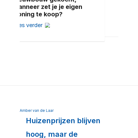
Wanneer zet je je eigen
woning te koop?
Lees verder
Amber van de Laar
Huizenprijzen blijven
hoog, maar de