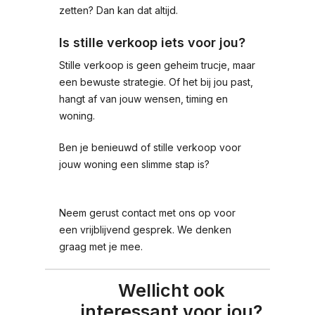
zetten? Dan kan dat altijd.
Is stille verkoop iets voor jou?
Stille verkoop is geen geheim trucje, maar
een bewuste strategie. Of het bij jou past,
hangt af van jouw wensen, timing en
woning.
Ben je benieuwd of stille verkoop voor
jouw woning een slimme stap is?
Neem gerust contact met ons op voor
een vrijblijvend gesprek. We denken
graag met je mee.
Wellicht ook
interessant voor jou?