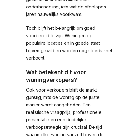
onderhandeling, iets wat de afgelopen
jaren nauwelijks voorkwam.
Toch blijft het belangrijk om goed
voorbereid te zijn. Woningen op
populaire locaties en in goede staat
blijven gewild en worden nog steeds snel
verkocht.
Wat betekent dit voor
woningverkopers?
Ook voor verkopers blijft de markt
gunstig, mits de woning op de juiste
manier wordt aangeboden. Een
realistische vraagprijs, professionele
presentatie en een duidelijke
verkoopstrategie zijn cruciaal. De tijd
waarin elke woning vanzelf boven de