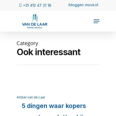
Category
Ook interessant
Amber van de Laar
5 dingen waar kopers