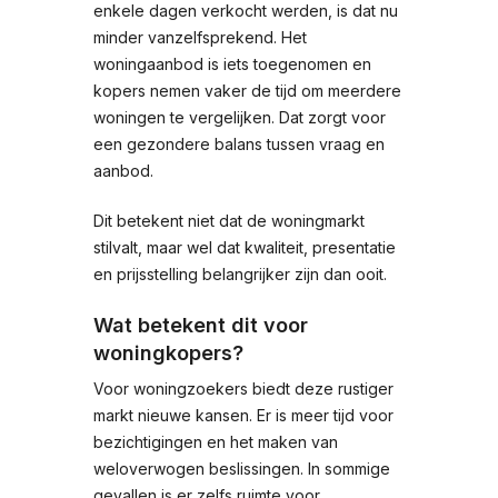
enkele dagen verkocht werden, is dat nu
minder vanzelfsprekend. Het
woningaanbod is iets toegenomen en
kopers nemen vaker de tijd om meerdere
woningen te vergelijken. Dat zorgt voor
een gezondere balans tussen vraag en
aanbod.
Dit betekent niet dat de woningmarkt
stilvalt, maar wel dat kwaliteit, presentatie
en prijsstelling belangrijker zijn dan ooit.
Wat betekent dit voor
woningkopers?
Voor woningzoekers biedt deze rustiger
markt nieuwe kansen. Er is meer tijd voor
bezichtigingen en het maken van
weloverwogen beslissingen. In sommige
gevallen is er zelfs ruimte voor