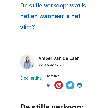
De stille verkoop: wat is
het en wanneer is het
slim?
Amber van de Laar
27 januari 2026
Share this...
Deel artikel:
De stille verkoop: