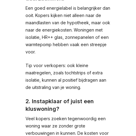
Een goed energielabel is belangrijker dan
ooit. Kopers kijken niet alleen naar de
maandlasten van de hypotheek, maar ook
naar de energiekosten. Woningen met
isolatie, HR++ glas, zonnepanelen of een
warmtepomp hebben vaak een streepje
voor.
Tip voor verkopers: ook kleine
maatregelen, zoals tochtstrips of extra
isolatie, kunnen al positief bijdragen aan
de uitstraling van je woning.
2. Instapklaar of juist een
kluswoning?
Veel kopers zoeken tegenwoordig een
woning waar ze zonder grote
verbouwingen in kunnen. De kosten voor