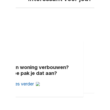
Een woning verbouwen?
Hoe pak je dat aan?
Lees verder