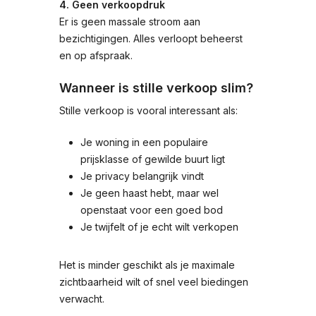
4. Geen verkoopdruk
Er is geen massale stroom aan
bezichtigingen. Alles verloopt beheerst
en op afspraak.
Wanneer is stille verkoop slim?
Stille verkoop is vooral interessant als:
Je woning in een populaire
prijsklasse of gewilde buurt ligt
Je privacy belangrijk vindt
Je geen haast hebt, maar wel
openstaat voor een goed bod
Je twijfelt of je echt wilt verkopen
Het is minder geschikt als je maximale
zichtbaarheid wilt of snel veel biedingen
verwacht.