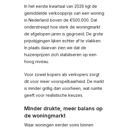
In het eerste kwartaal van 2026 ligt de
gemiddelde verkoopprijs van een woning
in Nederland boven de €500.000. Dat
onderstreept hoe sterk de woningmarkt
de afgelopen jaren is gegroeid. De grote
prijsstijgingen lijken echter af te vlakken.
In plaats daarvan zien we dat de
huizenprijzen zich stabiliseren op een
hoog niveau.
Voor zowel kopers als verkopers zorgt
dit voor meer voorspelbaarheid. De markt
is minder grillig dan voorheen, wat ruimte
geeft voor realistische keuzes.
Minder drukte, meer balans op
de woningmarkt
Waar woningen eerder soms binnen