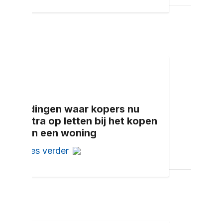
5 dingen waar kopers nu
extra op letten bij het kopen
van een woning
Lees verder