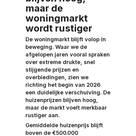
maar de
woningmarkt
wordt rustiger
De woningmarkt blijft volop in
beweging. Waar we de
afgelopen jaren vooral spraken
over extreme drukte, snel
stijgende prijzen en
overbiedingen, zien we
richting het begin van 2026
een duidelijke verschuiving. De
huizenprijzen blijven hoog,
maar de markt voelt merkbaar
rustiger aan.
Gemiddelde huizenprijs blijft
boven de €500.000