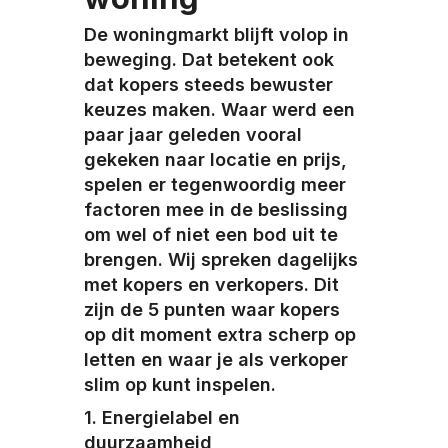
De woningmarkt blijft volop in
beweging. Dat betekent ook
dat kopers steeds bewuster
keuzes maken. Waar werd een
paar jaar geleden vooral
gekeken naar locatie en prijs,
spelen er tegenwoordig meer
factoren mee in de beslissing
om wel of niet een bod uit te
brengen. Wij spreken dagelijks
met kopers en verkopers. Dit
zijn de 5 punten waar kopers
op dit moment extra scherp op
letten en waar je als verkoper
slim op kunt inspelen.
1. Energielabel en
duurzaamheid