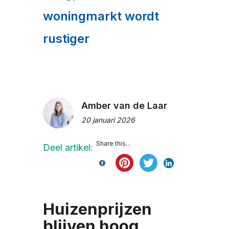
woningmarkt wordt
rustiger
Amber van de Laar
20 januari 2026
Share this...
Deel artikel:
Huizenprijzen
blijven hoog,