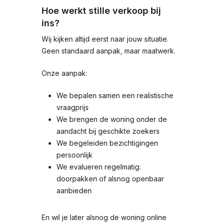
Hoe werkt stille verkoop bij
ins?
Wij kijken altijd eerst naar jouw situatie.
Geen standaard aanpak, maar maatwerk.
Onze aanpak:
We bepalen samen een realistische
vraagprijs
We brengen de woning onder de
aandacht bij geschikte zoekers
We begeleiden bezichtigingen
persoonlijk
We evalueren regelmatig:
doorpakken of alsnog openbaar
aanbieden
En wil je later alsnog de woning online