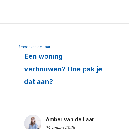
Amber van de Laar
Een woning
verbouwen? Hoe pak je
dat aan?
Amber van de Laar
14 januari 2026