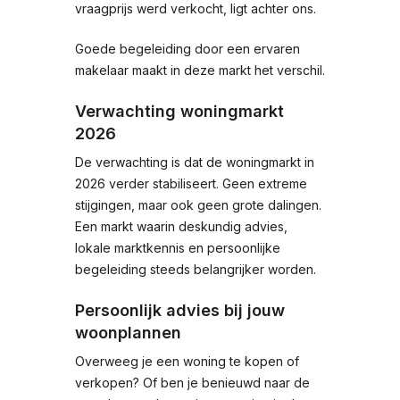
vraagprijs werd verkocht, ligt achter ons.
Goede begeleiding door een ervaren
makelaar maakt in deze markt het verschil.
Verwachting woningmarkt
2026
De verwachting is dat de woningmarkt in
2026 verder stabiliseert. Geen extreme
stijgingen, maar ook geen grote dalingen.
Een markt waarin deskundig advies,
lokale marktkennis en persoonlijke
begeleiding steeds belangrijker worden.
Persoonlijk advies bij jouw
woonplannen
Overweeg je een woning te kopen of
verkopen? Of ben je benieuwd naar de