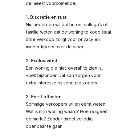
de meest voorkomende:
1. Discretie en rust
Niet iedereen wil dat buren, collega’s of
familie weten dat de woning te koop staat.
Stille verkoop zorgt voor privacy en
minder kijkers over de vloer.
2. Exclusiviteit
Een woning die niet ‘overal’ te zien is,
voelt bijzonder. Dat kan zorgen voor
extra interesse bij serieuze kopers.
3. Eerst aftasten
Sommige verkopers willen eerst weten:
Wat is mijn woning waard? Hoe reageert
de markt? Zonder direct volledig
openbaar te gaan.