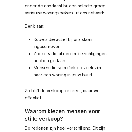
onder de aandacht bij een selecte groep
serieuze woningzoekers uit ons netwerk.
Denk aan:
Kopers die actief bij ons staan
ingeschreven
Zoekers die al eerder bezichtigingen
hebben gedaan
Mensen die specifiek op zoek zijn
naar een woning in jouw buurt
Zo blijft de verkoop discreet, maar wel
effectief.
Waarom kiezen mensen voor
stille verkoop?
De redenen zijn heel verschillend. Dit zijn