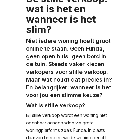
wat is het en
wanneer is het
slim?
Niet iedere woning hoeft groot
online te staan. Geen Funda,
geen open huis, geen bord in
de tuin. Steeds vaker kiezen
verkopers voor stille verkoop.
Maar wat houdt dat precies in?
En belangrijker: wanneer is het
voor jou een slimme keuze?
Wat is stille verkoop?
Bij stille verkoop wordt een woning niet
openbaar aangeboden via grote
woningplatforms zoals Funda. In plaats
daarvan brengen wij de woning gericht