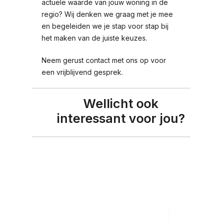
actuele waarde van jouw woning in de
regio? Wij denken we graag met je mee
en begeleiden we je stap voor stap bij
het maken van de juiste keuzes.
Neem gerust contact met ons op voor
een vrijblijvend gesprek.
Wellicht ook
interessant voor jou?