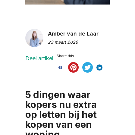
Amber van de Laar
23 maart 2026
Share this...
Deel artikel:
5 dingen waar
kopers nu extra
op letten bij het
kopen van een
woning