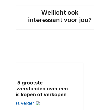
Wellicht ook
interessant voor jou?
De 5 grootste
misverstanden over een
huis kopen of verkopen
Lees verder