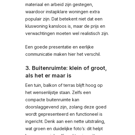
materiaal en arbeid zijn gestegen,
waardoor instapklare woningen extra
populair zijn. Dat betekent niet dat een
kluswoning kansloos is, maar de prijs en
verwachtingen moeten wel realistisch zijn.
Een goede presentatie en eerlijke
communicatie maken hier het verschil.
3. Buitenruimte: klein of groot,
als het er maar is
Een tuin, balkon of terras blijft hoog op
het wensenlijstje staan. Zelfs een
compacte buitenruimte kan
doorslaggevend zijn, zolang deze goed
wordt gepresenteerd en functioneel is
ingericht. Denk aan een nette uitstraling,
wat groen en duidelijke foto’s: dit helpt