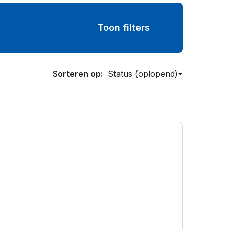
Toon filters
Sorteren op: