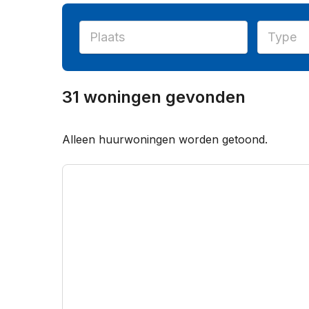
31 woningen gevonden
Alleen huurwoningen worden getoond.