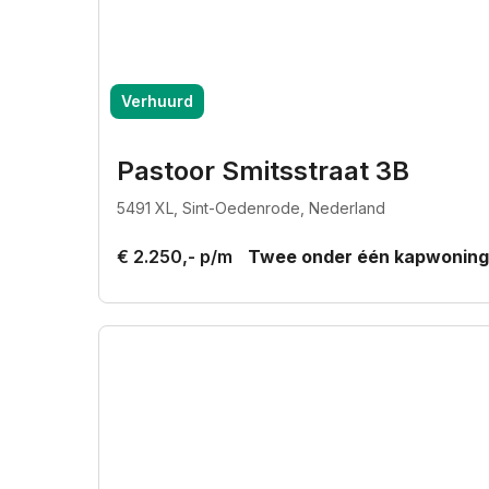
Verhuurd
Pastoor Smitsstraat 3B
5491 XL, Sint-Oedenrode, Nederland
€ 2.250,- p/m
Twee onder één kapwoning