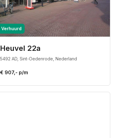
Verhuurd
Heuvel 22a
5492 AD, Sint-Oedenrode, Nederland
€ 907,- p/m