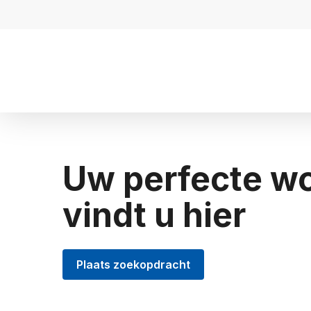
Uw perfecte w
vindt u hier
Plaats zoekopdracht