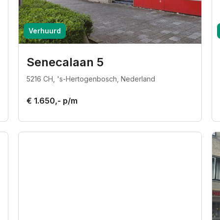
Verhuurd
Senecalaan 5
5216 CH, 's-Hertogenbosch, Nederland
€ 1.650,- p/m