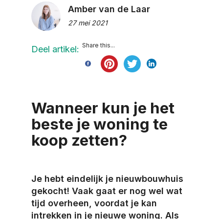
Amber van de Laar
27 mei 2021
Share this...
Deel artikel:
Wanneer kun je het
beste je woning te
koop zetten?
Je hebt eindelijk je nieuwbouwhuis
gekocht! Vaak gaat er nog wel wat
tijd overheen, voordat je kan
intrekken in je nieuwe woning. Als