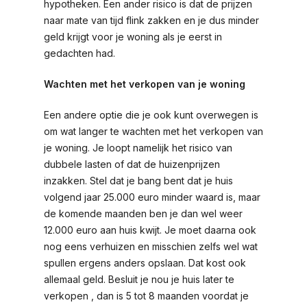
hypotheken. Een ander risico is dat de prijzen
naar mate van tijd flink zakken en je dus minder
geld krijgt voor je woning als je eerst in
gedachten had.
Wachten met het verkopen van je woning
Een andere optie die je ook kunt overwegen is
om wat langer te wachten met het verkopen van
je woning. Je loopt namelijk het risico van
dubbele lasten of dat de huizenprijzen
inzakken. Stel dat je bang bent dat je huis
volgend jaar 25.000 euro minder waard is, maar
de komende maanden ben je dan wel weer
12.000 euro aan huis kwijt. Je moet daarna ook
nog eens verhuizen en misschien zelfs wel wat
spullen ergens anders opslaan. Dat kost ook
allemaal geld. Besluit je nou je huis later te
verkopen , dan is 5 tot 8 maanden voordat je