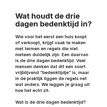
Wat houdt de drie
dagen bedenktijd in?
Wie voor het eerst een huis koopt
of verkoopt, krijgt vaak te maken
met termen en regels die niet
meteen duidelijk zijn. Een daarvan
is de drie dagen bedenktijd. Veel
mensen denken dat dit een soort
vrijblijvend “bedenktijdje” is, maar
in de praktijk liggen de regels net
wat anders. We leggen je graag uit
hoe het echt zit.
Wat is de drie dagen bedenktijd?