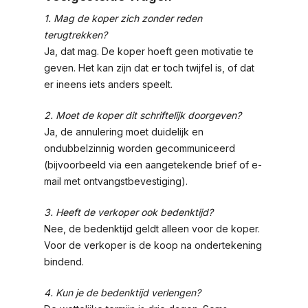
1. Mag de koper zich zonder reden
terugtrekken?
Ja, dat mag. De koper hoeft geen motivatie te
geven. Het kan zijn dat er toch twijfel is, of dat
er ineens iets anders speelt.
2. Moet de koper dit schriftelijk doorgeven?
Ja, de annulering moet duidelijk en
ondubbelzinnig worden gecommuniceerd
(bijvoorbeeld via een aangetekende brief of e-
mail met ontvangstbevestiging).
3. Heeft de verkoper ook bedenktijd?
Nee, de bedenktijd geldt alleen voor de koper.
Voor de verkoper is de koop na ondertekening
bindend.
4. Kun je de bedenktijd verlengen?