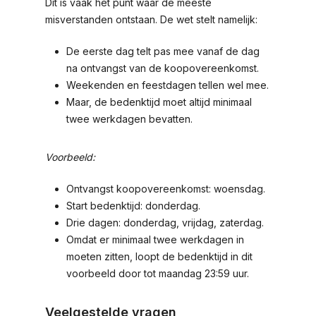
Dit is vaak het punt waar de meeste
misverstanden ontstaan. De wet stelt namelijk:
De eerste dag telt pas mee vanaf de dag
na ontvangst van de koopovereenkomst.
Weekenden en feestdagen tellen wel mee.
Maar, de bedenktijd moet altijd minimaal
twee werkdagen bevatten.
Voorbeeld:
Ontvangst koopovereenkomst: woensdag.
Start bedenktijd: donderdag.
Drie dagen: donderdag, vrijdag, zaterdag.
Omdat er minimaal twee werkdagen in
moeten zitten, loopt de bedenktijd in dit
voorbeeld door tot maandag 23:59 uur.
Veelgestelde vragen