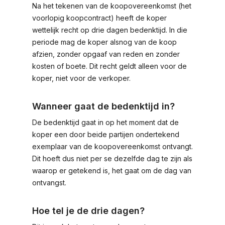
Na het tekenen van de koopovereenkomst (het
voorlopig koopcontract) heeft de koper
wettelijk recht op drie dagen bedenktijd. In die
periode mag de koper alsnog van de koop
afzien, zonder opgaaf van reden en zonder
kosten of boete. Dit recht geldt alleen voor de
koper, niet voor de verkoper.
Wanneer gaat de bedenktijd in?
De bedenktijd gaat in op het moment dat de
koper een door beide partijen ondertekend
exemplaar van de koopovereenkomst ontvangt.
Dit hoeft dus niet per se dezelfde dag te zijn als
waarop er getekend is, het gaat om de dag van
ontvangst.
Hoe tel je de drie dagen?