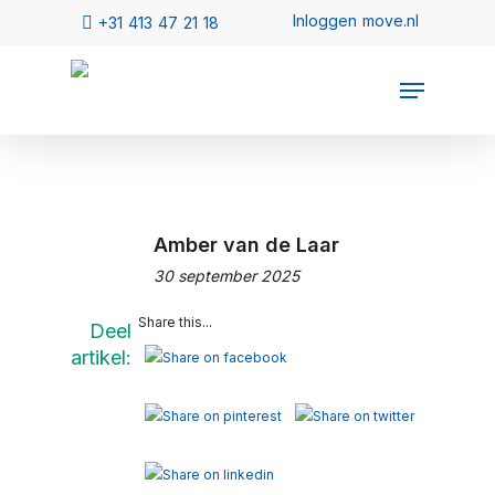
Amber van de Laar
30 september 2025
Share this...
Deel
artikel: