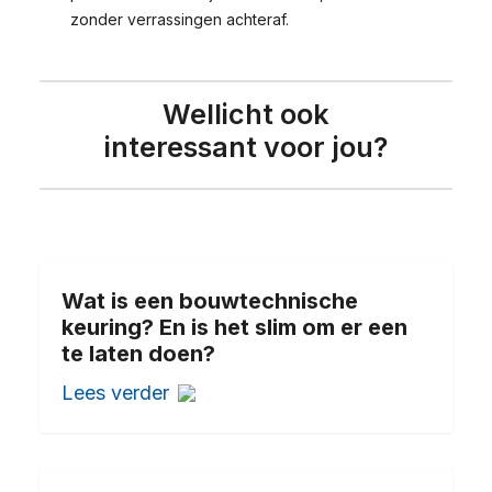
zonder verrassingen achteraf.
Wellicht ook
interessant voor jou?
Wat is een bouwtechnische
keuring? En is het slim om er een
te laten doen?
Lees verder