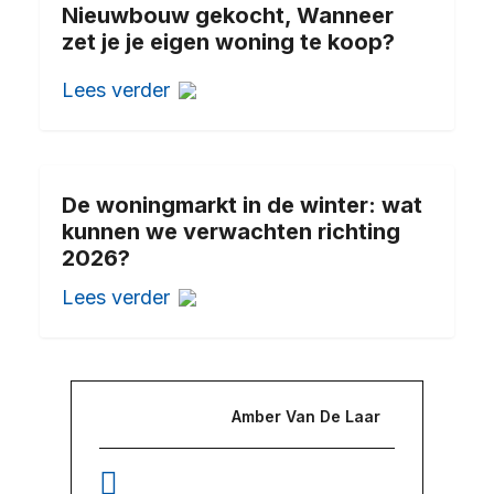
Nieuwbouw gekocht, Wanneer
zet je je eigen woning te koop?
Lees verder
De woningmarkt in de winter: wat
kunnen we verwachten richting
2026?
Lees verder
Amber Van De Laar