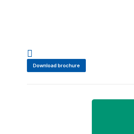
Download brochure