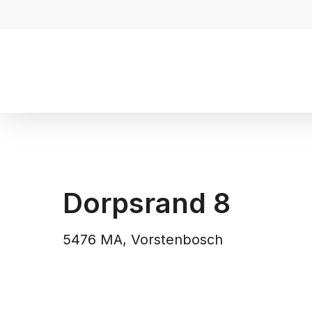
Dorpsrand 8
5476 MA, Vorstenbosch