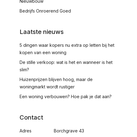
Nieuwbouw
Bedrijfs Onroerend Goed
Laatste nieuws
5 dingen waar kopers nu extra op letten bij het
kopen van een woning
De stille verkoop: wat is het en wanneer is het
slim?
Huizenprijzen blijven hoog, maar de
woningmarkt wordt rustiger
Een woning verbouwen? Hoe pak je dat aan?
Contact
Adres
Borchgrave 43