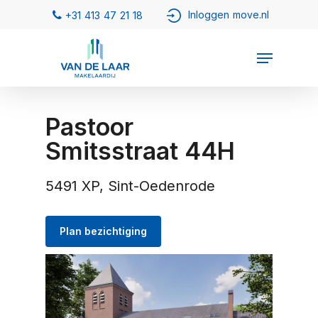
Pastoor
Smitsstraat 44H
5491 XP, Sint-Oedenrode
Plan bezichtiging