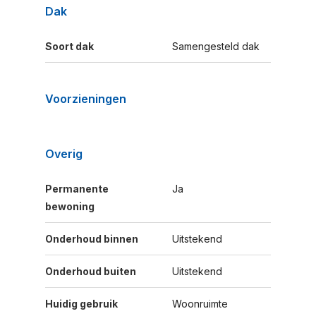
Dak
Soort dak
Samengesteld dak
Voorzieningen
Overig
Permanente
Ja
bewoning
Onderhoud binnen
Uitstekend
Onderhoud buiten
Uitstekend
Huidig gebruik
Woonruimte