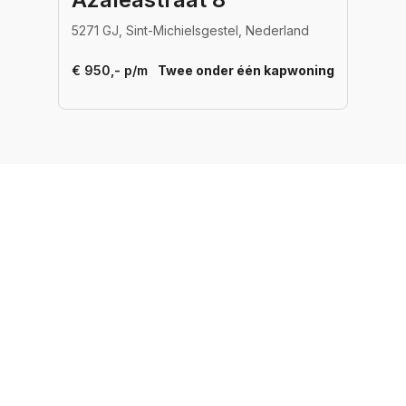
5271 GJ, Sint-Michielsgestel, Nederland
€ 950,- p/m
Twee onder één kapwoning