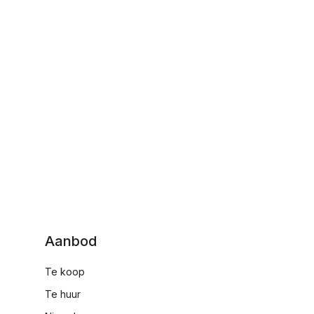
Aanbod
Te koop
Te huur