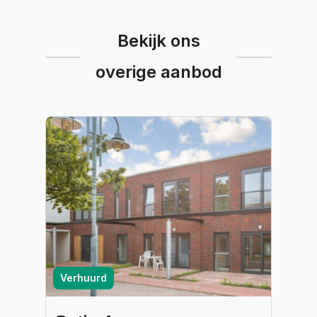
Bekijk ons
overige aanbod
Verhuurd