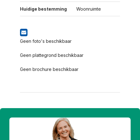
Huidige bestemming
Woonruimte
Geen foto's beschikbaar
Geen plattegrond beschikbaar
Geen brochure beschikbaar