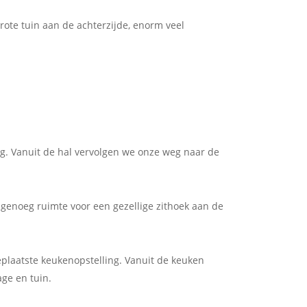
rote tuin aan de achterzijde, enorm veel
g. Vanuit de hal vervolgen we onze weg naar de
genoeg ruimte voor een gezellige zithoek aan de
eplaatste keukenopstelling. Vanuit de keuken
ge en tuin.