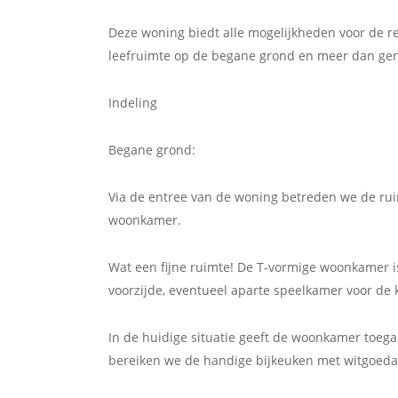
Deze woning biedt alle mogelijkheden voor de rea
leefruimte op de begane grond en meer dan ge
Indeling
Begane grond:
Via de entree van de woning betreden we de rui
woonkamer.
Wat een fijne ruimte! De T-vormige woonkamer i
voorzijde, eventueel aparte speelkamer voor de
In de huidige situatie geeft de woonkamer toega
bereiken we de handige bijkeuken met witgoedaa