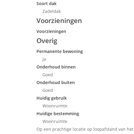
Soort dak
Zadeldak
Voorzieningen
Voorzieningen
Overig
Permanente bewoning
Ja
Onderhoud binnen
Goed
Onderhoud buiten
Goed
Huidig gebruik
Woonruimte
Huidige bestemming
Woonruimte
Op een prachtige locatie op loopafstand van he