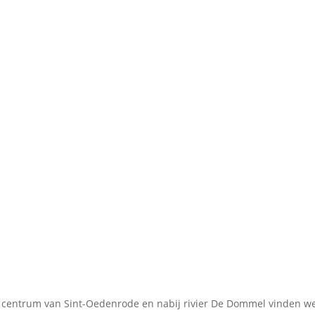
t centrum van Sint-Oedenrode en nabij rivier De Dommel vinden we