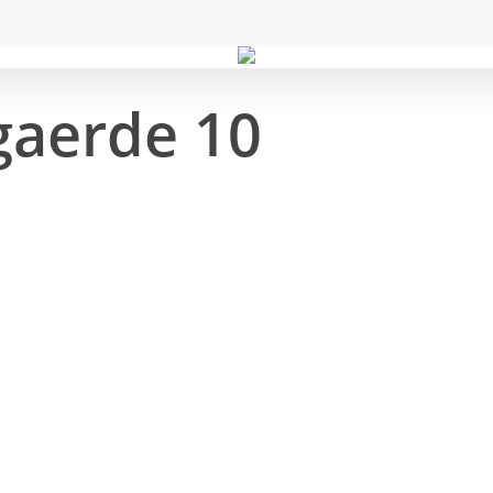
gaerde 10