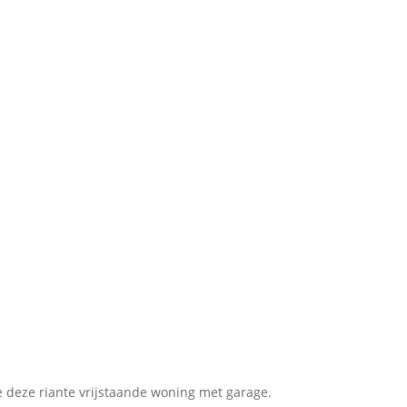
 deze riante vrijstaande woning met garage.