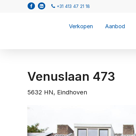
Verkopen
Aanbod
Venuslaan 473
5632 HN, Eindhoven