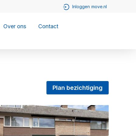
Over ons
Contact
Plan bezichtiging