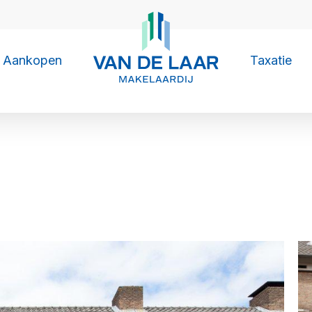
Aankopen
Taxatie