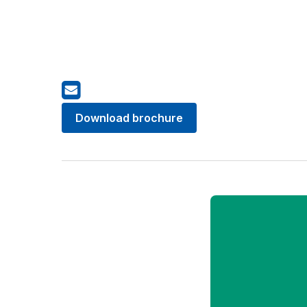
Download brochure