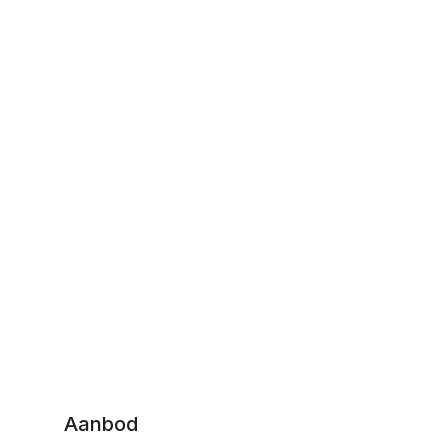
Aanbod