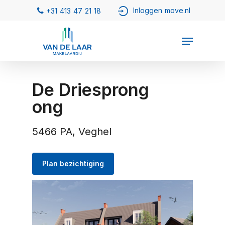
De Driesprong
ong
5466 PA, Veghel
Plan bezichtiging