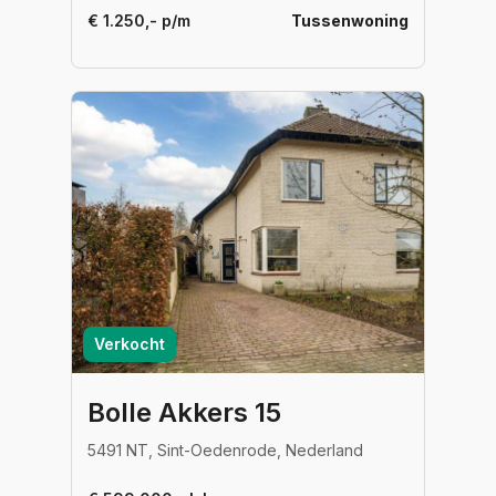
€ 1.250,- p/m
Tussenwoning
Verkocht
Bolle Akkers 15
5491 NT, Sint-Oedenrode, Nederland