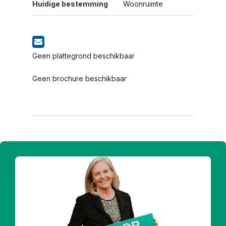
Huidige bestemming
Woonruimte
Geen plattegrond beschikbaar
Geen brochure beschikbaar