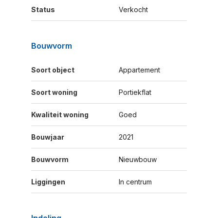
Status
Verkocht
Bouwvorm
Soort object
Appartement
Soort woning
Portiekflat
Kwaliteit woning
Goed
Bouwjaar
2021
Bouwvorm
Nieuwbouw
Liggingen
In centrum