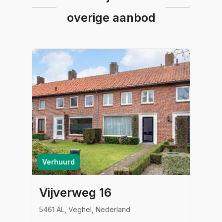
overige aanbod
Verhuurd
Vijverweg 16
5461 AL, Veghel, Nederland