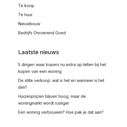
Te koop
Te huur
Nieuwbouw
Bedrijfs Onroerend Goed
Laatste nieuws
5 dingen waar kopers nu extra op letten bij het
kopen van een woning
De stille verkoop: wat is het en wanneer is het
slim?
Huizenprijzen blijven hoog, maar de
woningmarkt wordt rustiger
Een woning verbouwen? Hoe pak je dat aan?