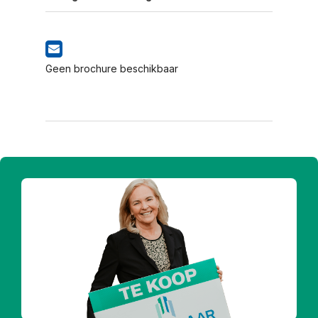
Geen brochure beschikbaar