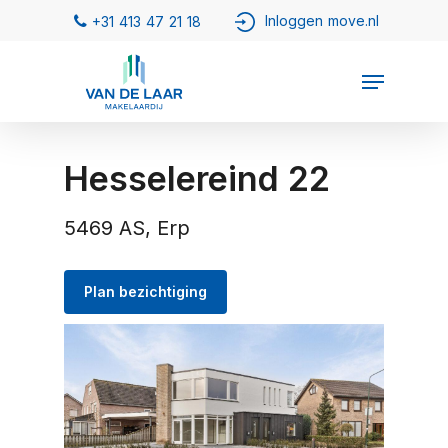
Hesselereind 22
5469 AS, Erp
Plan bezichtiging