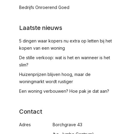
Bedrijfs Onroerend Goed
Laatste nieuws
5 dingen waar kopers nu extra op letten bij het
kopen van een woning
De stille verkoop: wat is het en wanneer is het
slim?
Huizenprijzen blijven hoog, maar de
woningmarkt wordt rustiger
Een woning verbouwen? Hoe pak je dat aan?
Contact
Adres
Borchgrave 43