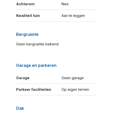
Achterom
Nee
Kwaliteit tuin
Aan te leggen
Bergruimte
Geen bergruimte bekend
Garage en parkeren
Garage
Geen garage
Parkeer faciliteiten
Op eigen terrein
Dak