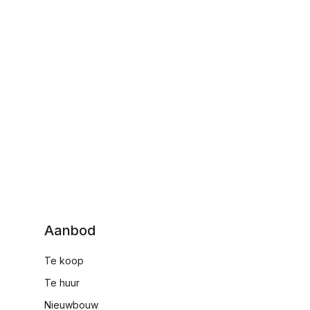
Aanbod
Te koop
Te huur
Nieuwbouw