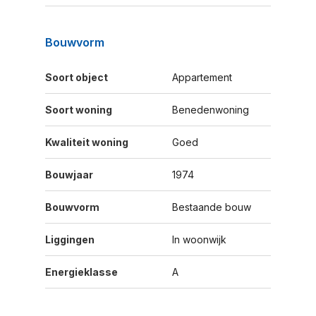
Bouwvorm
Soort object
Appartement
Soort woning
Benedenwoning
Kwaliteit woning
Goed
Bouwjaar
1974
Bouwvorm
Bestaande bouw
Liggingen
In woonwijk
Energieklasse
A