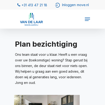
Plan bezichtiging
Ons team staat voor u klaar. Heeft u een vraag
over uw (toekomstige) woning? Stap gerust bij
ons binnen, de deur staat niet voor niets open.
Wij helpen u graag aan een goed advies, dit
doen wij al generaties lang, voor iedereen.
Jong en oud.