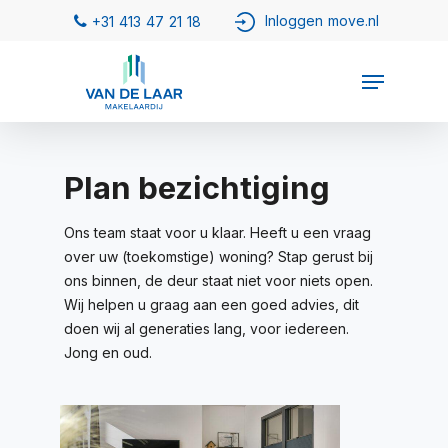
Plan bezichtiging
Ons team staat voor u klaar. Heeft u een vraag
over uw (toekomstige) woning? Stap gerust bij
ons binnen, de deur staat niet voor niets open.
Wij helpen u graag aan een goed advies, dit
doen wij al generaties lang, voor iedereen.
Jong en oud.